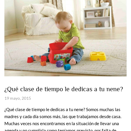
¿Qué clase de tiempo le dedicas a tu nene?
19 mayo, 2015
¿Qué clase de tiempo le dedicas a tu nene? Somos muchas las
madres y cada día somos más, las que trabajamos desde casa.
Muchas veces nos encontramos en la situación de llevar una
agenda y no cumplirla como teníamos previsto, por falta de