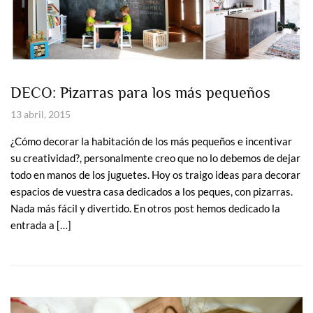
DECO: Pizarras para los más pequeños
13 abril, 2015
¿Cómo decorar la habitación de los más pequeños e incentivar
su creatividad?, personalmente creo que no lo debemos de dejar
todo en manos de los juguetes. Hoy os traigo ideas para decorar
espacios de vuestra casa dedicados a los peques, con pizarras.
Nada más fácil y divertido. En otros post hemos dedicado la
entrada a […]