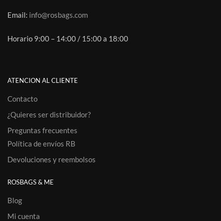
Email:
info@rosbags.com
Horario 9:00 – 14:00 / 15:00 a 18:00
ATENCION AL CLIENTE
Contacto
¿Quieres ser distribuidor?
Preguntas frecuentes
Política de envíos RB
Devoluciones y reembolsos
ROSBAGS & ME
Blog
Mi cuenta