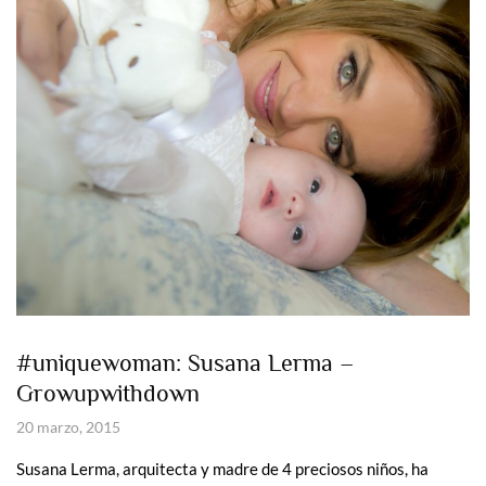
#uniquewoman: Susana Lerma –
Growupwithdown
20 marzo, 2015
Susana Lerma, arquitecta y madre de 4 preciosos niños, ha