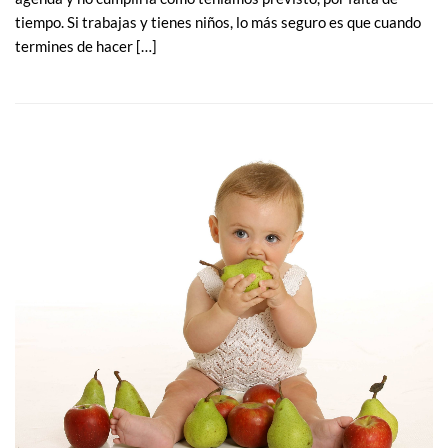
tiempo. Si trabajas y tienes niños, lo más seguro es que cuando
termines de hacer […]