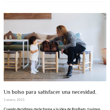
Un bolso para satisfacer una necesidad.
5 enero, 2015
Cuando decidimos darle forma a la idea de RosBags, tuvimos