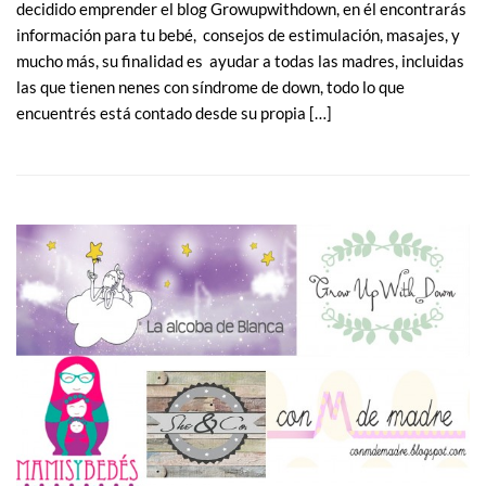
decidido emprender el blog Growupwithdown, en él encontrarás
información para tu bebé, consejos de estimulación, masajes, y
mucho más, su finalidad es ayudar a todas las madres, incluidas
las que tienen nenes con síndrome de down, todo lo que
encuentrés está contado desde su propia […]