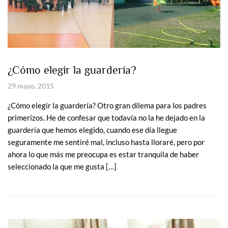
¿Cómo elegir la guardería?
29 mayo, 2015
¿Cómo elegir la guardería? Otro gran dilema para los padres
primerizos. He de confesar que todavía no la he dejado en la
guardería que hemos elegido, cuando ese día llegue
seguramente me sentiré mal, incluso hasta lloraré, pero por
ahora lo que más me preocupa es estar tranquila de haber
seleccionado la que me gusta […]