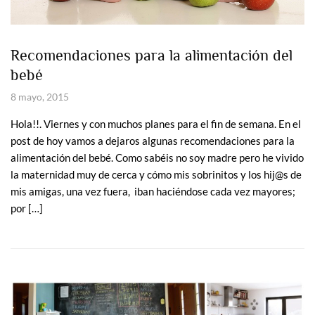
Recomendaciones para la alimentación del
bebé
8 mayo, 2015
Hola!!. Viernes y con muchos planes para el fin de semana. En el
post de hoy vamos a dejaros algunas recomendaciones para la
alimentación del bebé. Como sabéis no soy madre pero he vivido
la maternidad muy de cerca y cómo mis sobrinitos y los hij@s de
mis amigas, una vez fuera, iban haciéndose cada vez mayores;
por […]