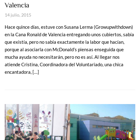
Valencia
14 julio, 2015
Hace quince días, estuve con Susana Lerma (Growupwithdown)
en la Cana Ronald de Valencia entregando unos cubiertos, sabía
que existía, pero no sabía exactamente la labor que hacían,
porque al asociarla con McDonald’s piensas enseguida que
mucha ayuda no necesitarán, pero no es así. Al llegar nos
atiende Cristina, Coordinadora del Voluntariado, una chica
encantadora, […]