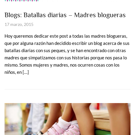
Blogs: Batallas diarias – Madres blogueras
17 marzo, 2015
Hoy queremos dedicar este post a todas las madres blogueras,
que por alguna razón han decidido escribir un blog acerca de sus
batallas diarias con sus peques, y se han encontrado con otras
madres que simpatizamos con sus historias porque nos pasa lo
mismo. Somos mujeres y madres, nos ocurren cosas con los
niños, en […]