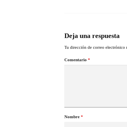
Deja una respuesta
Tu dirección de correo electrónico 
Comentario
*
Nombre
*