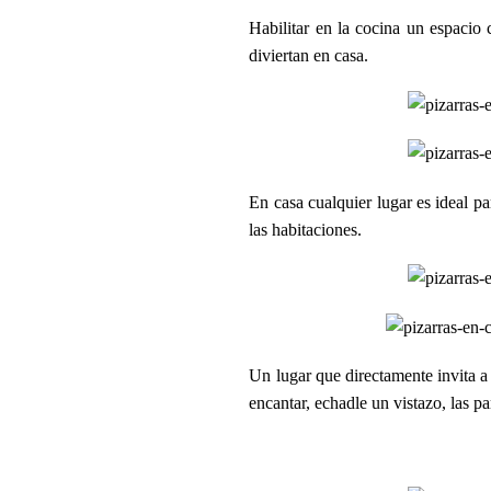
Habilitar en la cocina un espacio
diviertan en casa.
En casa cualquier lugar es ideal pa
las habitaciones.
Un lugar que directamente invita a
encantar, echadle un vistazo, las p