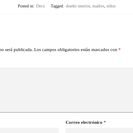
Posted in:
Deco
Tagged:
diseño interior
,
madres
,
niños
no será publicada.
Los campos obligatorios están marcados con
*
Correo electrónico
*