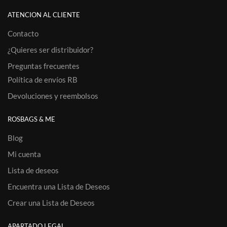
ATENCION AL CLIENTE
Contacto
¿Quieres ser distribuidor?
Preguntas frecuentes
Política de envíos RB
Devoluciones y reembolsos
ROSBAGS & ME
Blog
Mi cuenta
Lista de deseos
Encuentra una Lista de Deseos
Crear una Lista de Deseos
APARTADO LEGAL