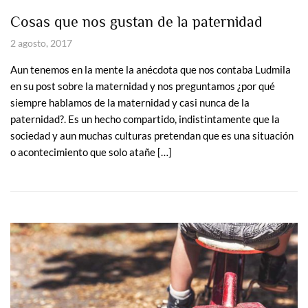
Cosas que nos gustan de la paternidad
2 agosto, 2017
Aun tenemos en la mente la anécdota que nos contaba Ludmila
en su post sobre la maternidad y nos preguntamos ¿por qué
siempre hablamos de la maternidad y casi nunca de la
paternidad?. Es un hecho compartido, indistintamente que la
sociedad y aun muchas culturas pretendan que es una situación
o acontecimiento que solo atañe […]