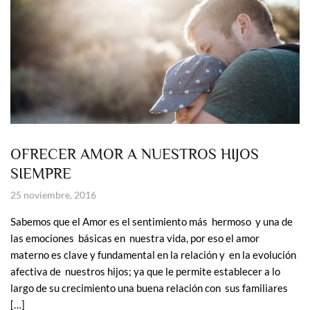
OFRECER AMOR A NUESTROS HIJOS
SIEMPRE
25 noviembre, 2016
Sabemos que el Amor es el sentimiento más hermoso y una de
las emociones básicas en nuestra vida, por eso el amor
materno es clave y fundamental en la relación y en la evolución
afectiva de nuestros hijos; ya que le permite establecer a lo
largo de su crecimiento una buena relación con sus familiares
[…]