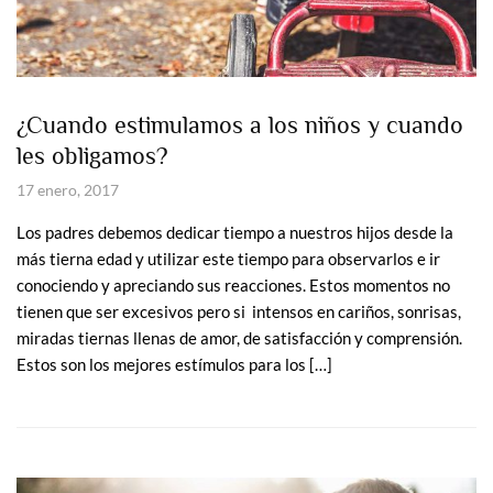
¿Cuando estimulamos a los niños y cuando
les obligamos?
17 enero, 2017
Los padres debemos dedicar tiempo a nuestros hijos desde la
más tierna edad y utilizar este tiempo para observarlos e ir
conociendo y apreciando sus reacciones. Estos momentos no
tienen que ser excesivos pero si intensos en cariños, sonrisas,
miradas tiernas llenas de amor, de satisfacción y comprensión.
Estos son los mejores estímulos para los […]