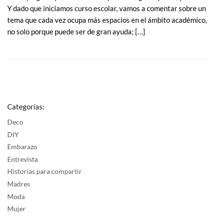
Y dado que iniciamos curso escolar, vamos a comentar sobre un
tema que cada vez ocupa más espacios en el ámbito académico,
no solo porque puede ser de gran ayuda; […]
Categorías:
Deco
DIY
Embarazo
Entrevista
Historias para compartir
Madres
Moda
Mujer