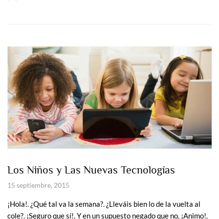
Los Niños y Las Nuevas Tecnologías
15 septiembre, 2015
¡Hola!. ¿Qué tal va la semana?. ¿Lleváis bien lo de la vuelta al
cole?. ¡Seguro que sí!. Y en un supuesto negado que no, ¡Animo!.