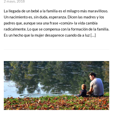
2 mayo, 2018
La llegada de un bebé a la familia es el milagro más maravilloso.
Un nacimiento es, sin duda, esperanza. Dicen las madres y los
padres que, aunque sea una frase «común» la vida cambia
radicalmente. Lo que se compensa con la formación de la familia.
Es un hecho que la mujer desaparece cuando da a luz […]