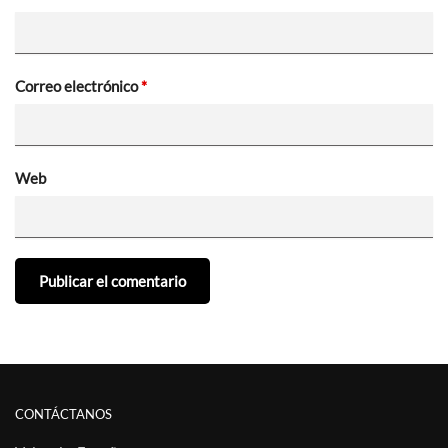
Correo electrónico
*
Web
CONTÁCTANOS