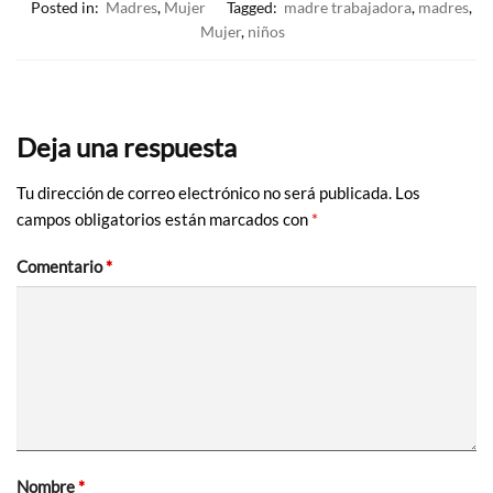
Posted in:
Madres
,
Mujer
Tagged:
madre trabajadora
,
madres
,
Mujer
,
niños
Deja una respuesta
Tu dirección de correo electrónico no será publicada.
Los
campos obligatorios están marcados con
*
Comentario
*
Nombre
*