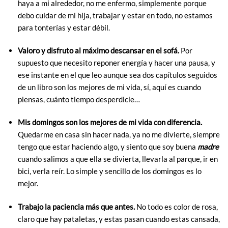
haya a mi alrededor, no me enfermo, simplemente porque
debo cuidar de mi hija, trabajar y estar en todo, no estamos
para tonterías y estar débil.
Valoro y disfruto al máximo descansar en el sofá.
Por
supuesto que necesito reponer energía y hacer una pausa, y
ese instante en el que leo aunque sea dos capítulos seguidos
de un libro son los mejores de mi vida, sí, aquí es cuando
piensas, cuánto tiempo desperdicie…
Mis domingos son los mejores de mi vida con diferencia.
Quedarme en casa sin hacer nada, ya no me divierte, siempre
tengo que estar haciendo algo, y siento que soy buena
madre
cuando salimos a que ella se divierta, llevarla al parque, ir en
bici, verla reír. Lo simple y sencillo de los domingos es lo
mejor.
Trabajo la paciencia más que antes.
No todo es color de rosa,
claro que hay pataletas, y estas pasan cuando estas cansada,