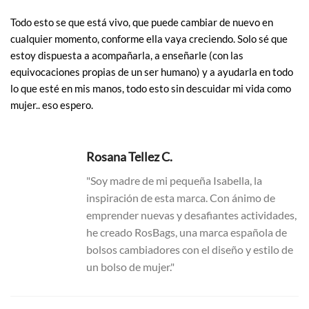
Todo esto se que está vivo, que puede cambiar de nuevo en
cualquier momento, conforme ella vaya creciendo. Solo sé que
estoy dispuesta a acompañarla, a enseñarle (con las
equivocaciones propias de un ser humano) y a ayudarla en todo
lo que esté en mis manos, todo esto sin descuidar mi vida como
mujer.. eso espero.
Rosana Tellez C.
"Soy madre de mi pequeña Isabella, la
inspiración de esta marca. Con ánimo de
emprender nuevas y desafiantes actividades,
he creado RosBags, una marca española de
bolsos cambiadores con el diseño y estilo de
un bolso de mujer."