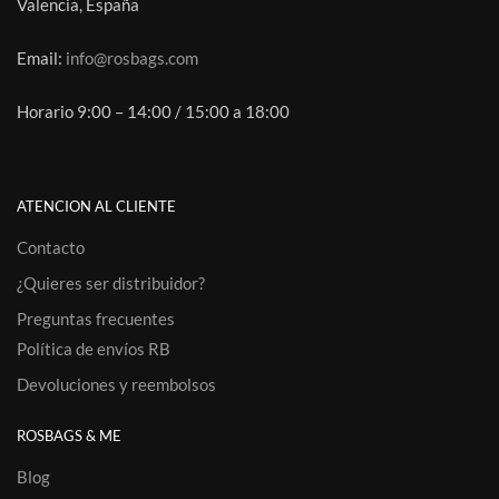
Valencia, España
Email:
info@rosbags.com
Horario 9:00 – 14:00 / 15:00 a 18:00
ATENCION AL CLIENTE
Contacto
¿Quieres ser distribuidor?
Preguntas frecuentes
Política de envíos RB
Devoluciones y reembolsos
ROSBAGS & ME
Blog