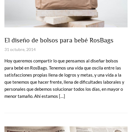
El diseño de bolsos para bebé RosBags
31 octubre, 2014
Hoy queremos compartir lo que pensamos al diseñar bolsos
para bebé en RosBags. Tenemos una vida que oscila entre las
satisfacciones propias llena de logros y metas, y una vida a la
que tenemos que hacer frente, llena de dificultades laborales y
personales que debemos solucionar todos los días, en mayor o
menor tamaño. Ahí estamos […]