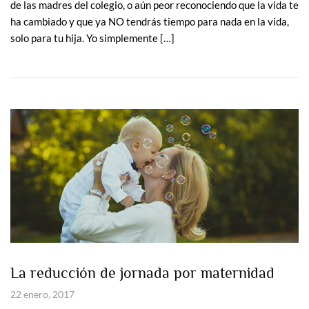
de las madres del colegio, o aún peor reconociendo que la vida te
ha cambiado y que ya NO tendrás tiempo para nada en la vida,
solo para tu hija. Yo simplemente […]
La reducción de jornada por maternidad
22 enero, 2017