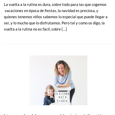
La vuelta a la rutina es dura, sobre todo para las que cogemos
vacaciones en época de fiestas, la navidad es preciosa, y
quienes tenemos niños sabemos lo especial que puede llegar a
ser, y lo mucho que lo disfrutamos. Pero tal y como os digo, la
vuelta a la rutina no es fácil, sobre […]