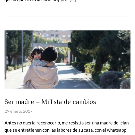
Ser madre – Mi lista de cambios
29 enero, 2017
Antes no quería reconocerlo, me resistía ser una madre del clan
que se entretienen con las labores de su casa, con el whatsapp