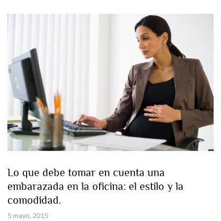
Lo que debe tomar en cuenta una
embarazada en la oficina: el estilo y la
comodidad.
5 mayo, 2015