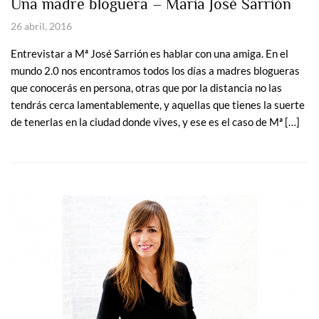
Una madre bloguera – María José Sarrión
26 abril, 2016
Entrevistar a Mª José Sarrión es hablar con una amiga. En el
mundo 2.0 nos encontramos todos los días a madres blogueras
que conocerás en persona, otras que por la distancia no las
tendrás cerca lamentablemente, y aquellas que tienes la suerte
de tenerlas en la ciudad donde vives, y ese es el caso de Mª […]