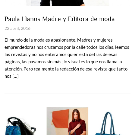
Paula Llanos Madre y Editora de moda
22 abril, 2016
El mundo de la moda es apasionante. Madres y mujeres
emprendedoras nos cruzamos por la calle todos los días, leemos
las revistas y no nos enteramos quien está detrás de esas
páginas, las pasamos sin más; lo visual es lo que nos llama la
atención. Pero realmente la redacción de esa revista que tanto
nos […]