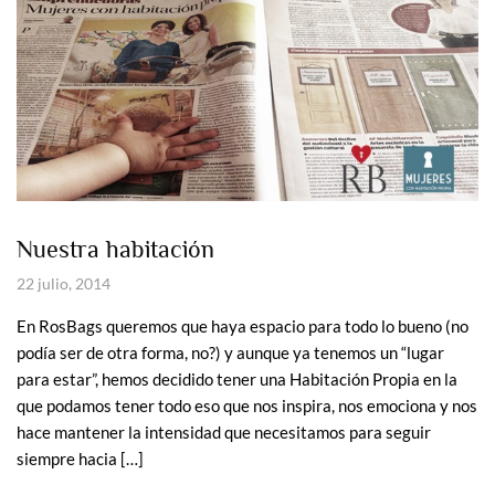
Nuestra habitación
22 julio, 2014
En RosBags queremos que haya espacio para todo lo bueno (no
podía ser de otra forma, no?) y aunque ya tenemos un “lugar
para estar”, hemos decidido tener una Habitación Propia en la
que podamos tener todo eso que nos inspira, nos emociona y nos
hace mantener la intensidad que necesitamos para seguir
siempre hacia […]