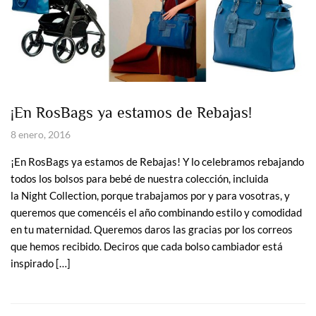
¡En RosBags ya estamos de Rebajas!
8 enero, 2016
¡En RosBags ya estamos de Rebajas! Y lo celebramos rebajando
todos los bolsos para bebé de nuestra colección, incluida
la Night Collection, porque trabajamos por y para vosotras, y
queremos que comencéis el año combinando estilo y comodidad
en tu maternidad. Queremos daros las gracias por los correos
que hemos recibido. Deciros que cada bolso cambiador está
inspirado […]