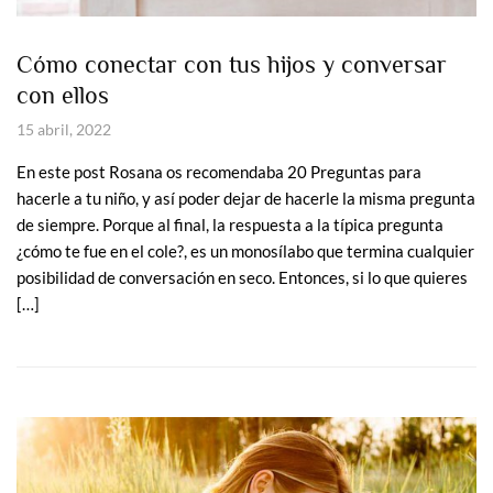
Cómo conectar con tus hijos y conversar
con ellos
15 abril, 2022
En este post Rosana os recomendaba 20 Preguntas para
hacerle a tu niño, y así poder dejar de hacerle la misma pregunta
de siempre. Porque al final, la respuesta a la típica pregunta
¿cómo te fue en el cole?, es un monosílabo que termina cualquier
posibilidad de conversación en seco. Entonces, si lo que quieres
[…]