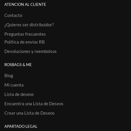
ATENCION AL CLIENTE
Contacto
¿Quieres ser distribuidor?
Preguntas frecuentes
Política de envíos RB
Devoluciones y reembolsos
ROSBAGS & ME
Blog
Mi cuenta
Lista de deseos
Encuentra una Lista de Deseos
Crear una Lista de Deseos
APARTADO LEGAL