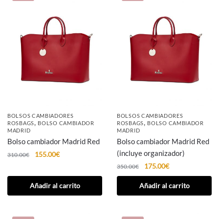
BOLSOS CAMBIADORES
BOLSOS CAMBIADORES
,
,
ROSBAGS
BOLSO CAMBIADOR
ROSBAGS
BOLSO CAMBIADOR
MADRID
MADRID
Bolso cambiador Madrid Red
Bolso cambiador Madrid Red
(incluye organizador)
155.00
€
310.00
€
175.00
€
350.00
€
Añadir al carrito
Añadir al carrito