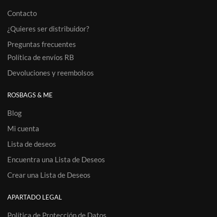
Contacto
¿Quieres ser distribuidor?
Preguntas frecuentes
Política de envíos RB
Devoluciones y reembolsos
ROSBAGS & ME
Blog
Mi cuenta
Lista de deseos
Encuentra una Lista de Deseos
Crear una Lista de Deseos
APARTADO LEGAL
Política de Protección de Datos