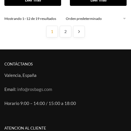
Mostrando 1–12 de 19 resultados
1
2
CONTÁCTANOS
Valencia, España
Email:
info@rosbags.com
Horario 9:00 – 14:00 / 15:00 a 18:00
ATENCION AL CLIENTE