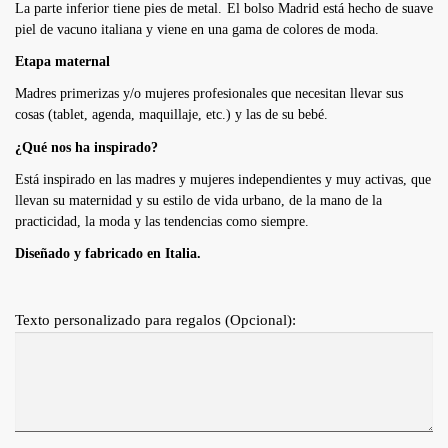
La parte inferior tiene pies de metal. El bolso Madrid está hecho de suave
piel de vacuno italiana y viene en una gama de colores de moda.
Etapa maternal
Madres primerizas y/o mujeres profesionales que necesitan llevar sus
cosas (tablet, agenda, maquillaje, etc.) y las de su bebé.
¿Qué nos ha inspirado?
Está inspirado en las madres y mujeres independientes y muy activas, que
llevan su maternidad y su estilo de vida urbano, de la mano de la
practicidad, la moda y las tendencias como siempre.
Diseñado y fabricado en Italia.
Texto personalizado para regalos (Opcional):