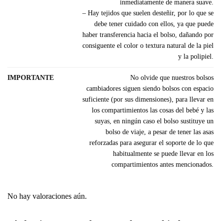
inmediatamente de manera suave.
– Hay tejidos que suelen desteñir, por lo que se
debe tener cuidado con ellos, ya que puede
haber transferencia hacia el bolso, dañando por
consiguente el color o textura natural de la piel
y la polipiel.
IMPORTANTE
No olvide que nuestros bolsos
cambiadores siguen siendo bolsos con espacio
suficiente (por sus dimensiones), para llevar en
los compartimientos las cosas del bebé y las
suyas, en ningún caso el bolso sustituye un
bolso de viaje, a pesar de tener las asas
reforzadas para asegurar el soporte de lo que
habitualmente se puede llevar en los
compartimientos antes mencionados.
No hay valoraciones aún.