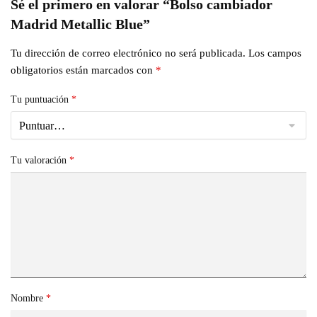
Sé el primero en valorar “Bolso cambiador
Madrid Metallic Blue”
Tu dirección de correo electrónico no será publicada.
Los campos
obligatorios están marcados con
*
Tu puntuación
*
Tu valoración
*
Nombre
*