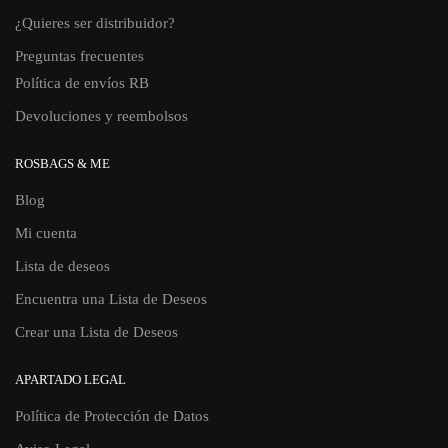
¿Quieres ser distribuidor?
Preguntas frecuentes
Política de envíos RB
Devoluciones y reembolsos
ROSBAGS & ME
Blog
Mi cuenta
Lista de deseos
Encuentra una Lista de Deseos
Crear una Lista de Deseos
APARTADO LEGAL
Política de Protección de Datos