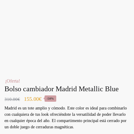
¡Oferta!
Bolso cambiador Madrid Metallic Blue
155.00
€
310.00
€
-50%
Madrid es un tote amplio y cómodo. Este color es ideal para combinarlo
con cualquiera de tus look ofreciéndote la versatilidad de poder llevarlo
en cualquier época del año. El compartimento principal está cerrado por
un doble juego de cerraduras magnéticas.