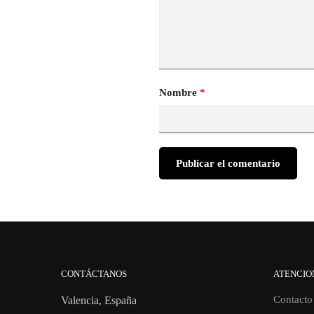
Nombre
*
CONTÁCTANOS
ATENCIO
Contacto
Valencia, España