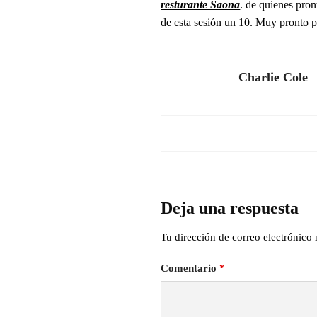
resturante Saona
. de quienes pro
de esta sesión un 10. Muy pronto p
Charlie Cole
Deja una respuesta
Tu dirección de correo electrónico 
Comentario
*