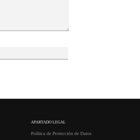
APARTADO LEGAL
Política de Protección de Datos