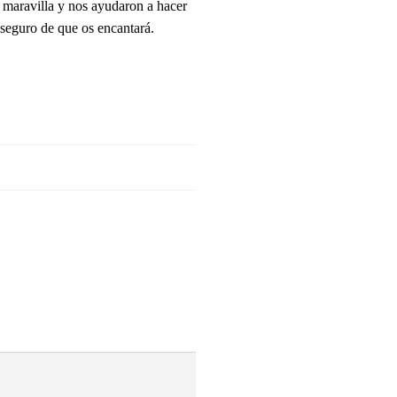
 maravilla y nos ayudaron a hacer
 seguro de que os encantará.