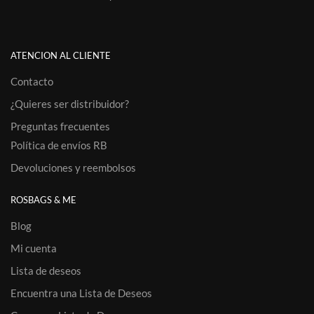
ATENCION AL CLIENTE
Contacto
¿Quieres ser distribuidor?
Preguntas frecuentes
Política de envíos RB
Devoluciones y reembolsos
ROSBAGS & ME
Blog
Mi cuenta
Lista de deseos
Encuentra una Lista de Deseos