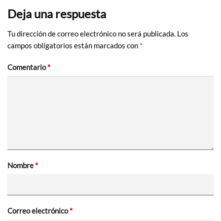
Deja una respuesta
Tu dirección de correo electrónico no será publicada.
Los
campos obligatorios están marcados con
*
Comentario
*
Nombre
*
Correo electrónico
*