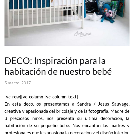
DECO: Inspiración para la
habitación de nuestro bebé
5 marzo, 2017
[vc_row][vc_column][vc_column_text]
En esta deco, os presentamos a
Sandra / Jesus Sauvage
,
creativa y apasionada del bricolaje y de la fotografía. Madre de
3 preciosos niños, nos presenta su última decoración, la
habitación de su pequeño bebé. Nos encantan las madres y
profesionales que les apasiona la decoración y el diseño interior,