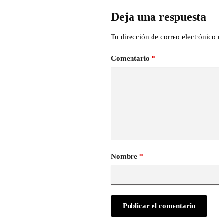
Deja una respuesta
Tu dirección de correo electrónico 
Comentario
*
Nombre
*