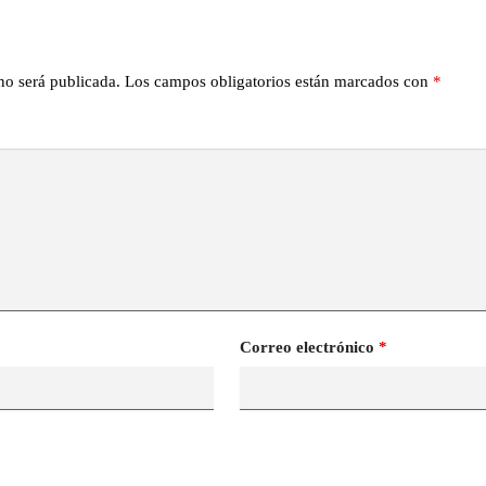
no será publicada.
Los campos obligatorios están marcados con
*
Correo electrónico
*