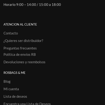
Horario 9:00 – 14:00 / 15:00 a 18:00
ATENCION AL CLIENTE
Contacto
¿Quieres ser distribuidor?
Preguntas frecuentes
Política de envíos RB
Devoluciones y reembolsos
ROSBAGS & ME
Blog
Mi cuenta
Lista de deseos
Encuentra una Lista de Deseos