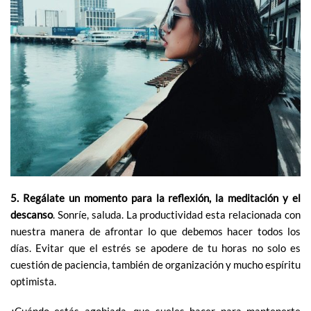
5. Regálate un momento para la reflexión, la meditación y el
descanso
. Sonríe, saluda. La productividad esta relacionada con
nuestra manera de afrontar lo que debemos hacer todos los
días. Evitar que el estrés se apodere de tu horas no solo es
cuestión de paciencia, también de organización y mucho espíritu
optimista.