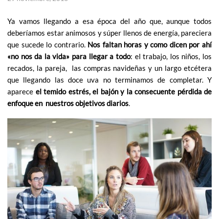
Ya vamos llegando a esa época del año que, aunque todos
deberíamos estar animosos y súper llenos de energía, pareciera
que sucede lo contrario.
Nos faltan horas y como dicen por ahí
«no nos da la vida» para llegar a todo
: el trabajo, los niños, los
recados, la pareja, las compras navideñas y un largo etcétera
que llegando las doce uva no terminamos de completar. Y
aparece
el temido estrés, el bajón y la consecuente pérdida de
enfoque en nuestros objetivos diarios
.