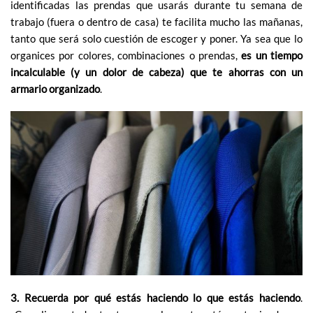
identificadas las prendas que usarás durante tu semana de
trabajo (fuera o dentro de casa) te facilita mucho las mañanas,
tanto que será solo cuestión de escoger y poner. Ya sea que lo
organices por colores, combinaciones o prendas,
es un tiempo
incalculable (y un dolor de cabeza) que te ahorras con un
armario organizado
.
3. Recuerda por qué estás haciendo lo que estás haciendo
.