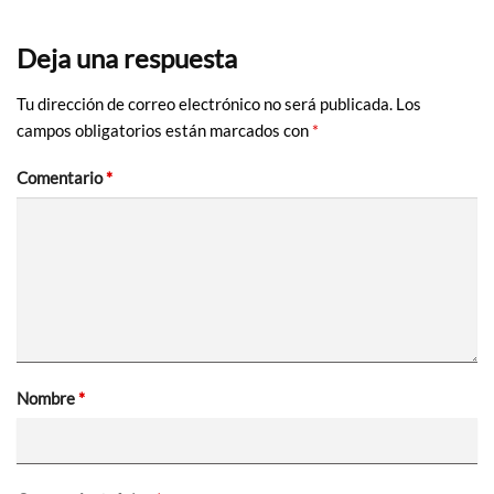
Deja una respuesta
Tu dirección de correo electrónico no será publicada.
Los
campos obligatorios están marcados con
*
Comentario
*
Nombre
*