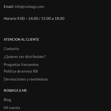
Email:
info@rosbags.com
Horario 9:00 – 14:00 / 15:00 a 18:00
ATENCION AL CLIENTE
Contacto
¿Quieres ser distribuidor?
Preguntas frecuentes
Política de envíos RB
Devoluciones y reembolsos
ROSBAGS & ME
Blog
Mi cuenta