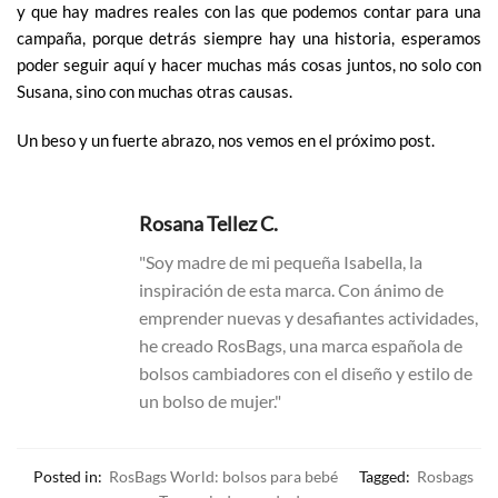
y que hay madres reales con las que podemos contar para una
campaña, porque detrás siempre hay una historia, esperamos
poder seguir aquí y hacer muchas más cosas juntos, no solo con
Susana, sino con muchas otras causas.
Un beso y un fuerte abrazo, nos vemos en el próximo post.
Rosana Tellez C.
"Soy madre de mi pequeña Isabella, la
inspiración de esta marca. Con ánimo de
emprender nuevas y desafiantes actividades,
he creado RosBags, una marca española de
bolsos cambiadores con el diseño y estilo de
un bolso de mujer."
Posted in:
RosBags World: bolsos para bebé
Tagged:
Rosbags