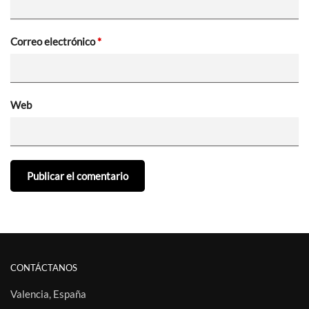
Correo electrónico
*
Web
CONTÁCTANOS
Valencia, España