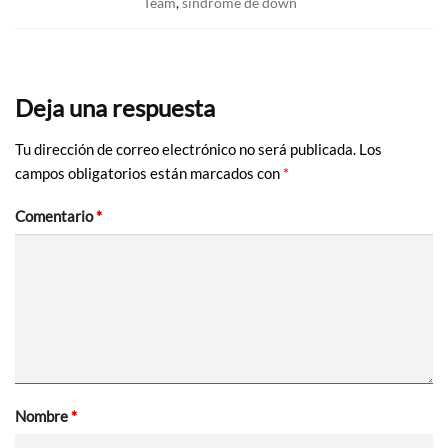
Team
,
sindrome de down
Deja una respuesta
Tu dirección de correo electrónico no será publicada.
Los
campos obligatorios están marcados con
*
Comentario
*
Nombre
*