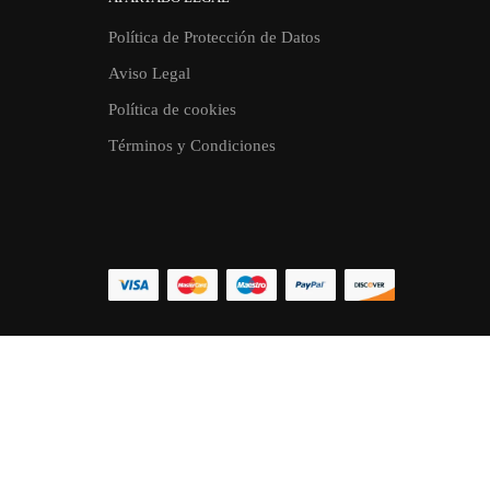
Política de Protección de Datos
Aviso Legal
Política de cookies
Términos y Condiciones